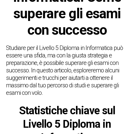
superare gli esami
con successo
Studiare per il Livello 5 Diploma in Informatica può
essere una sfida, ma con la giusta strategia e
preparazione, è possibile superare gli esami con
successo. In questo articolo, esploreremo alcuni
suggerimenti e trucchi per aiutarti a ottenere il
massimo dal tuo percorso di studi e superare gli
esami con volo.
Statistiche chiave sul
Livello 5 Diploma in