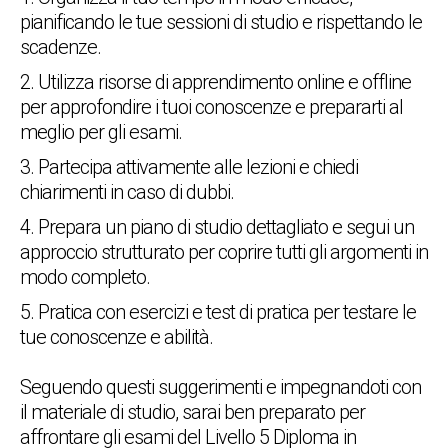
pianificando le tue sessioni di studio e rispettando le
scadenze.
Utilizza risorse di apprendimento online e offline
per approfondire i tuoi conoscenze e prepararti al
meglio per gli esami.
Partecipa attivamente alle lezioni e chiedi
chiarimenti in caso di dubbi.
Prepara un piano di studio dettagliato e segui un
approccio strutturato per coprire tutti gli argomenti in
modo completo.
Pratica con esercizi e test di pratica per testare le
tue conoscenze e abilità.
Seguendo questi suggerimenti e impegnandoti con
il materiale di studio, sarai ben preparato per
affrontare gli esami del Livello 5 Diploma in