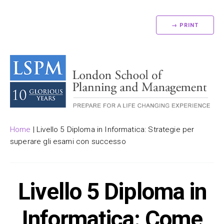
→ PRINT
Home
|
Livello 5 Diploma in Informatica: Strategie per
superare gli esami con successo
Livello 5 Diploma in
Informatica: Come