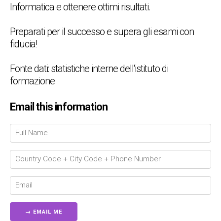
Informatica e ottenere ottimi risultati.
Preparati per il successo e supera gli esami con
fiducia!
Fonte dati: statistiche interne dell'istituto di
formazione
Email this information
Chat Support
💬
Connecting…
💬