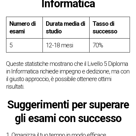
Informatica
Numero di
Durata media di
Tasso di
esami
studio
successo
5
12-18 mesi
70%
Queste statistiche mostrano che il Livello 5 Diploma
in Informatica richiede impegno e dedizione, ma con
il giusto approccio, è possibile ottenere ottimi
risultati.
Suggerimenti per superare
gli esami con successo
Organizza il tuo tempo in modo efficace,